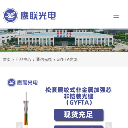
首页
>
产品中心
>
通信光缆
>
GYFTA光缆