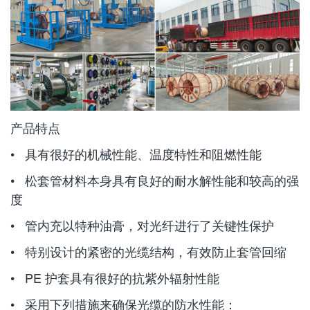
产品特点
• 具有很好的机械性能、温度特性和阻燃性能
• 松套管材料本身具有良好的耐水解性能和较高的强
度
• 管内充以特种油膏，对光纤进行了关键性保护
• 特别设计的紧密的光缆结构，有效防止套管回缩
• PE 护套具有很好的抗紫外辐射性能
• 采用下列措施来确保光缆的防水性能：