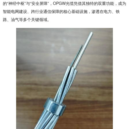
的“神经中枢”与“安全屏障”，OPGW光缆凭借其独特的双重功能，成为
智能电网建设、跨行业通信保障的核心基础设施，渗透在电力、铁
路、油气等多个关键领域。