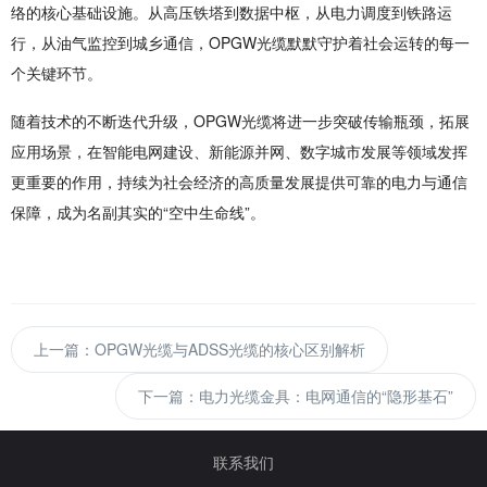
络的核心基础设施。从高压铁塔到数据中枢，从电力调度到铁路运
行，从油气监控到城乡通信，OPGW光缆默默守护着社会运转的每一
个关键环节。
随着技术的不断迭代升级，OPGW光缆将进一步突破传输瓶颈，拓展
应用场景，在智能电网建设、新能源并网、数字城市发展等领域发挥
更重要的作用，持续为社会经济的高质量发展提供可靠的电力与通信
保障，成为名副其实的“空中生命线”。
上一篇：OPGW光缆与ADSS光缆的核心区别解析
下一篇：电力光缆金具：电网通信的“隐形基石”
联系我们