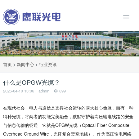
首页
>
新闻中心
>
行业资讯
什么是OPGW光缆？
2026-04-10 13:06
admin
899
在现代社会，电力与通信是支撑社会运转的两大核心命脉，而有一种
特种光缆，将两者的功能完美融合，默默守护着高压输电线路的安全
与信息传输的畅通，它就是OPGW光缆（Optical Fiber Composite
Overhead Ground Wire，光纤复合架空地线）。作为高压输电网络