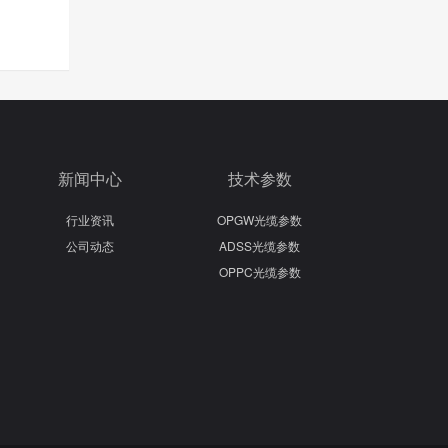
新闻中心
技术参数
行业资讯
OPGW光缆参数
公司动态
ADSS光缆参数
OPPC光缆参数