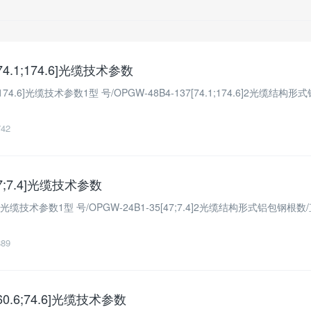
[74.1;174.6]光缆技术参数
.1;174.6]光缆技术参数1型 号/OPGW-48B4-137[74.1;174.6]2光缆结构
742
47;7.4]光缆技术参数
;7.4]光缆技术参数1型 号/OPGW-24B1-35[47;7.4]2光缆结构形式铝包钢根数
889
[60.6;74.6]光缆技术参数