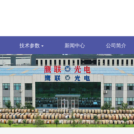
技术参数
新闻中心
公司简介