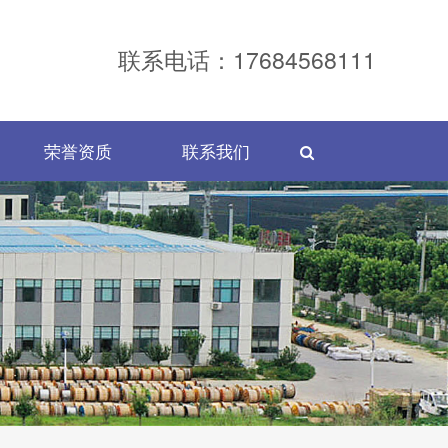
联系电话：17684568111
荣誉资质
联系我们