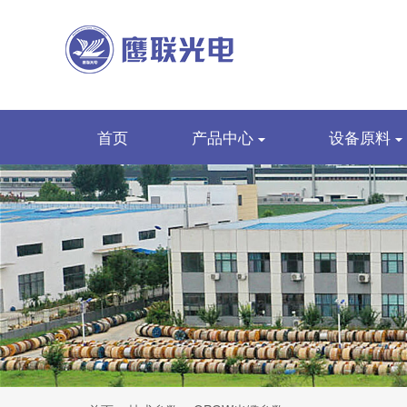
首页
产品中心
设备原料