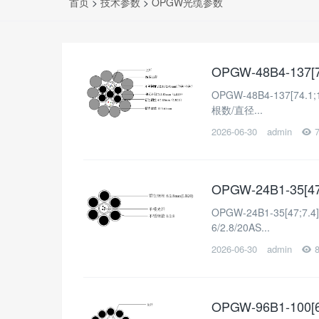
首页
>
技术参数
>
OPGW光缆参数
OPGW-48B4-137
OPGW-48B4-137[74
根数/直径...
2026-06-30
admin
OPGW-24B1-35[
OPGW-24B1-35[47
6/2.8/20AS...
2026-06-30
admin
OPGW-96B1-100