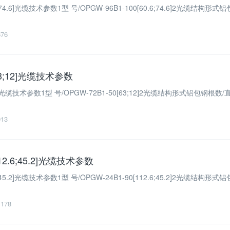
.6;74.6]光缆技术参数1型 号/OPGW-96B1-100[60.6;74.6]2光缆结构形式
676
[63;12]光缆技术参数
;12]光缆技术参数1型 号/OPGW-72B1-50[63;12]2光缆结构形式铝包钢根数/
913
112.6;45.2]光缆技术参数
.6;45.2]光缆技术参数1型 号/OPGW-24B1-90[112.6;45.2]2光缆结构形式
1178