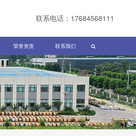
联系电话：17684568111
荣誉资质
联系我们