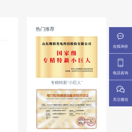
热门推荐
在线询价
电话咨询
专精特新“小巨人”
关注微信