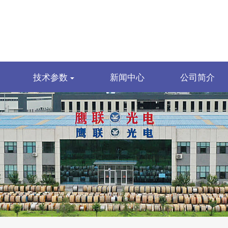
技术参数
新闻中心
公司简介