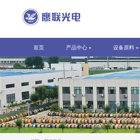
首页
产品中心
设备原料