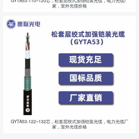
GYTA53-110~120芯，松套层绞式加强铠装光缆，电力光缆厂
家，室外光缆价格
GYTA53-122~132芯，松套层绞式加强铠装光缆，电力光缆厂
家，室外光缆价格