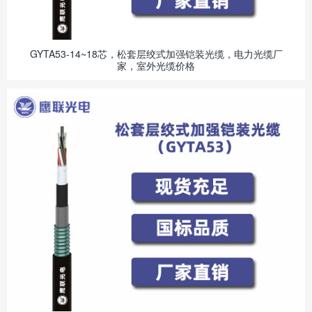
GYTA53-14~18芯，松套层绞式加强铠装光缆，电力光缆厂
家，室外光缆价格