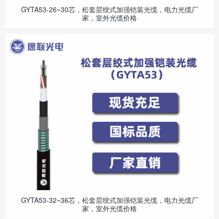
GYTA53-26~30芯，松套层绞式加强铠装光缆，电力光缆厂
家，室外光缆价格
GYTA53-32~36芯，松套层绞式加强铠装光缆，电力光缆厂
家，室外光缆价格