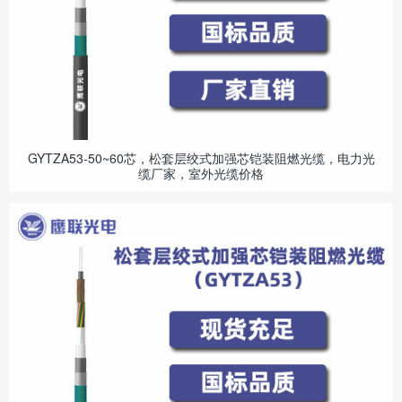
GYTZA53-50~60芯，松套层绞式加强芯铠装阻燃光缆，电力光
缆厂家，室外光缆价格