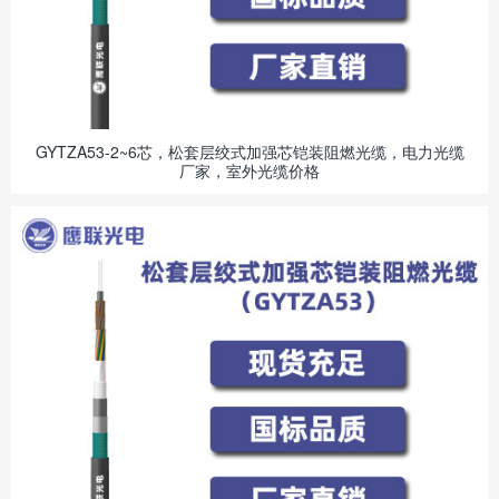
GYTZA53-2~6芯，松套层绞式加强芯铠装阻燃光缆，电力光缆
厂家，室外光缆价格