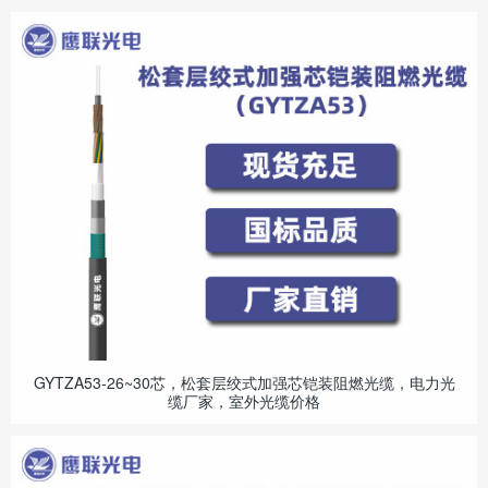
GYTZA53-26~30芯，松套层绞式加强芯铠装阻燃光缆，电力光
缆厂家，室外光缆价格