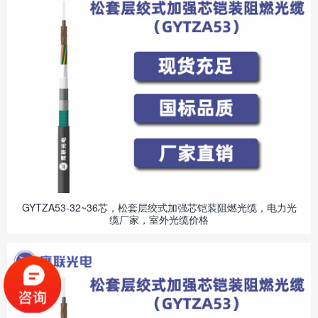
GYTZA53-32~36芯，松套层绞式加强芯铠装阻燃光缆，电力光
缆厂家，室外光缆价格