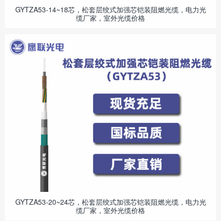
GYTZA53-14~18芯，松套层绞式加强芯铠装阻燃光缆，电力光
缆厂家，室外光缆价格
GYTZA53-20~24芯，松套层绞式加强芯铠装阻燃光缆，电力光
缆厂家，室外光缆价格