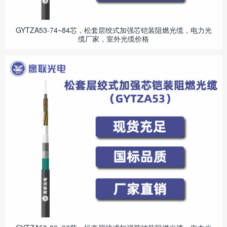
GYTZA53-74~84芯，松套层绞式加强芯铠装阻燃光缆，电力光
缆厂家，室外光缆价格